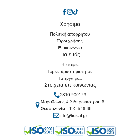
Χρήσιμα
Πολιτική απορρήτου
Όροι χρήσης
Επικοινωνία
Για εμάς
Η εταιρία
Τομείς δραστηριότητας
Τα έργα μας
Στοιχεία επικοινωνίας
2310 900123
Μαραθώνος & Σιδηροκάστρου 6,
Θεσσαλονίκη, Τ.Κ. 546 38
info@fisical.gr