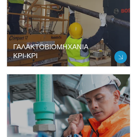
ΓΑΛΑΚΤΟΒΙΟΜΗΧΑΝΙΑ
ΚΡΙ-ΚΡΙ