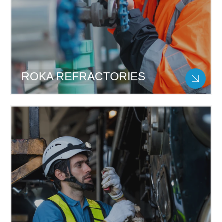
ROKA REFRACTORIES