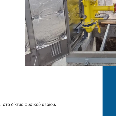
 στο δίκτυο φυσικού αερίου.