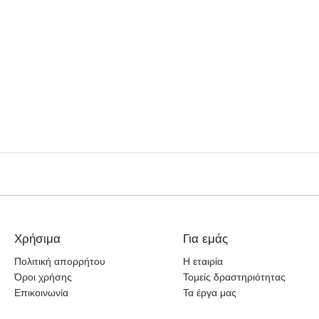
Χρήσιμα
Για εμάς
Πολιτική απορρήτου
Η εταιρία
Όροι χρήσης
Τομείς δραστηριότητας
Επικοινωνία
Τα έργα μας