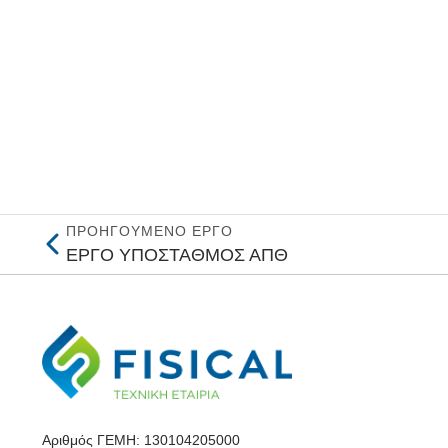
ΠΡΟΗΓΟΎΜΕΝΟ ΈΡΓΟ
ΕΡΓΟ ΥΠΟΣΤΑΘΜΟΣ ΑΠΘ
Αριθμός ΓΕΜΗ: 130104205000