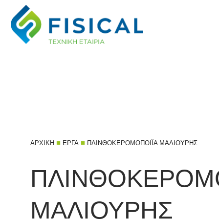
■
■
ΑΡΧΙΚΉ
ΈΡΓΑ
ΠΛΙΝΘΟΚΕΡΟΜΟΠΟΙΪΑ ΜΑΛΙΟΥΡΗΣ
ΠΛΙΝΘΟΚΕΡΟΜ
ΜΑΛΙΟΥΡΗΣ