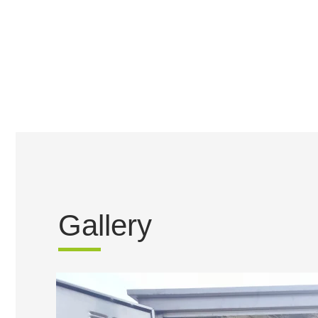
Gallery