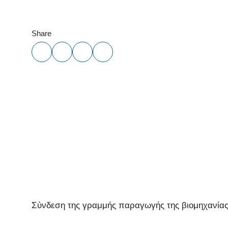
Share
Σύνδεση της γραμμής παραγωγής της βιομηχανίας,