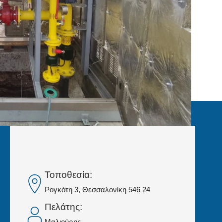
Τοποθεσία:
Ρογκότη 3, Θεσσαλονίκη 546 24
Πελάτης:
Μαλιούρης