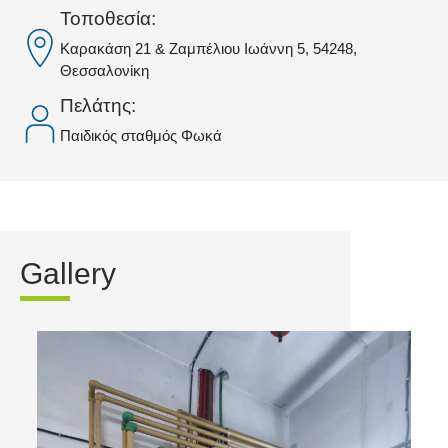
Τοποθεσία:
Καρακάση 21 & Ζαμπέλιου Ιωάννη 5, 54248,
Θεσσαλονίκη
Πελάτης:
Παιδικός σταθμός Φωκά
Gallery