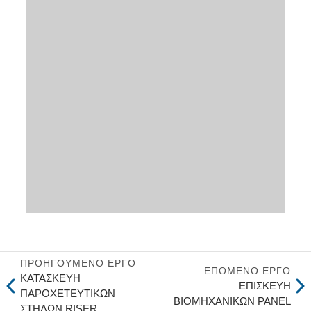
ΠΡΟΗΓΟΎΜΕΝΟ ΈΡΓΟ
ΕΠΌΜΕΝΟ ΈΡΓΟ
ΚΑΤΑΣΚΕΥΗ
ΕΠΙΣΚΕΥΗ
ΠΑΡΟΧΕΤΕΥΤΙΚΩΝ
ΒΙΟΜΗΧΑΝΙΚΩΝ PANEL
ΣΤΗΛΩΝ RISER