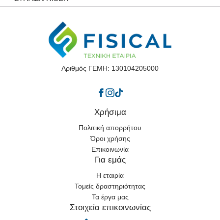
Αριθμός ΓΕΜΗ: 130104205000
Χρήσιμα
Πολιτική απορρήτου
Όροι χρήσης
Επικοινωνία
Για εμάς
Η εταιρία
Τομείς δραστηριότητας
Τα έργα μας
Στοιχεία επικοινωνίας