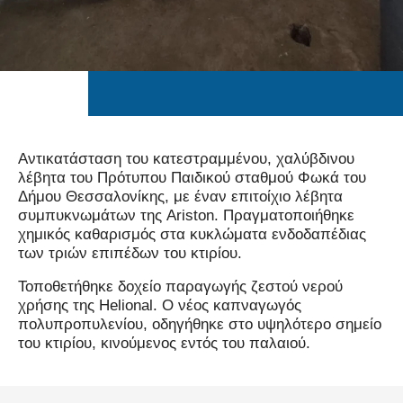
Αντικατάσταση του κατεστραμμένου, χαλύβδινου
λέβητα του Πρότυπου Παιδικού σταθμού Φωκά του
Δήμου Θεσσαλονίκης, με έναν επιτοίχιο λέβητα
συμπυκνωμάτων της Ariston. Πραγματοποιήθηκε
χημικός καθαρισμός στα κυκλώματα ενδοδαπέδιας
των τριών επιπέδων του κτιρίου.
Τοποθετήθηκε δοχείο παραγωγής ζεστού νερού
χρήσης της Helional. Ο νέος καπναγωγός
πολυπροπυλενίου, οδηγήθηκε στο υψηλότερο σημείο
του κτιρίου, κινούμενος εντός του παλαιού.