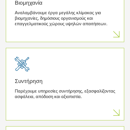
Βιομηχανία
Αναλαμβάνουμε έργα μεγάλης κλίμακας για
βιομηχανίες, δημόσιους οργανισμούς και
επαγγελματικούς χώρους υψηλών απαιτήσεων.
Συντήρηση
Παρέχουμε υπηρεσίες συντήρησης, εξασφαλίζοντας
ασφάλεια, απόδοση και αξιοπιστία.