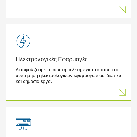
Ηλεκτρολογικές Εφαρμογές
Διασφαλίζουμε τη σωστή μελέτη, εγκατάσταση και
συντήρηση ηλεκτρολογικών εφαρμογών σε ιδιωτικά
και δημόσια έργα.