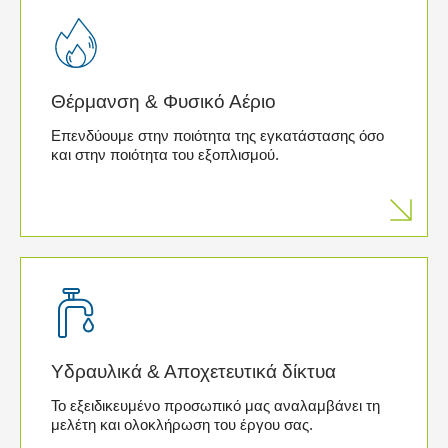
Θέρμανση & Φυσικό Αέριο
Επενδύουμε στην ποιότητα της εγκατάστασης όσο
και στην ποιότητα του εξοπλισμού.
Υδραυλικά & Αποχετευτικά δίκτυα
Το εξειδικευμένο προσωπικό μας αναλαμβάνει τη
μελέτη και ολοκλήρωση του έργου σας.