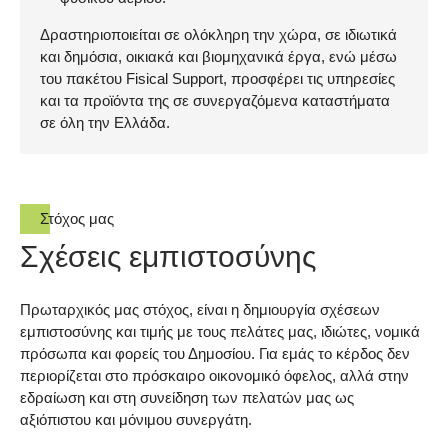
Δραστηριοποιείται σε ολόκληρη την χώρα, σε ιδιωτικά
και δημόσια, οικιακά και βιομηχανικά έργα, ενώ μέσω
του πακέτου Fisical Support, προσφέρει τις υπηρεσίες
και τα προϊόντα της σε συνεργαζόμενα καταστήματα
σε όλη την Ελλάδα.
Στόχος μας
Σχέσεις εμπιστοσύνης
Πρωταρχικός μας στόχος, είναι η δημιουργία σχέσεων
εμπιστοσύνης και τιμής με τους πελάτες μας, ιδιώτες, νομικά
πρόσωπα και φορείς του Δημοσίου. Για εμάς το κέρδος δεν
περιορίζεται στο πρόσκαιρο οικονομικό όφελος, αλλά στην
εδραίωση και στη συνείδηση των πελατών μας ως
αξιόπιστου και μόνιμου συνεργάτη.