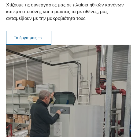
Χτίζουμε τις συνεργασίες μας σε πλαίσια ηθικών κανόνων
και εμπιστοσύνης και τηρώντας τα με σθένος, μας
ανταμείβουν με την μακροβιότητα τους.
Τα έργα μας