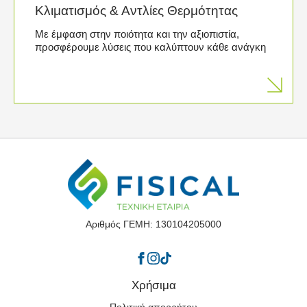
Κλιματισμός & Αντλίες Θερμότητας
Με έμφαση στην ποιότητα και την αξιοπιστία,
προσφέρουμε λύσεις που καλύπτουν κάθε ανάγκη
Αριθμός ΓΕΜΗ: 130104205000
Χρήσιμα