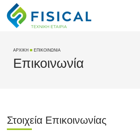
■
ΑΡΧΙΚΉ
ΕΠΙΚΟΙΝΩΝΊΑ
Επικοινωνία
Στοιχεία Επικοινωνίας