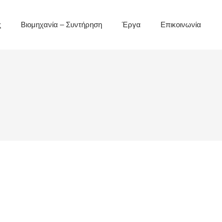
ς
Βιομηχανία – Συντήρηση
Έργα
Επικοινωνία